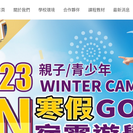
首頁
關於我們
學校環境
合作夥伴
課程教材
最新消息