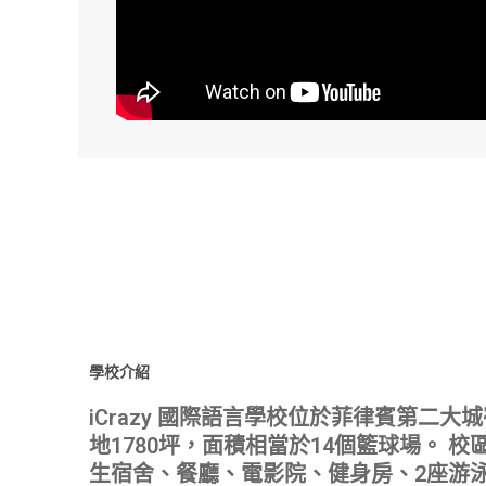
學校介紹
iCrazy 國際語言學校位於菲律賓第二
地1780坪，面積相當於14個籃球場。 
生宿舍、餐廳、電影院、健身房、2座游