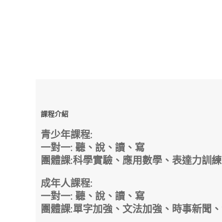
課程介紹
青少年課程:
一對一: 聽、說、讀、寫
團體課:科學實驗、應用數學、表達力訓
成年人課程:
一對一: 聽、說、讀、寫
團體課:單字加強、文法加強、時事新聞