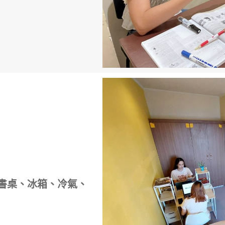
書桌、冰箱、冷氣、