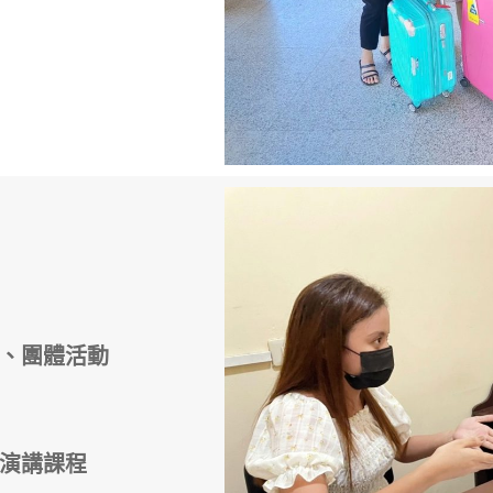
練、團體活動
、演講課程