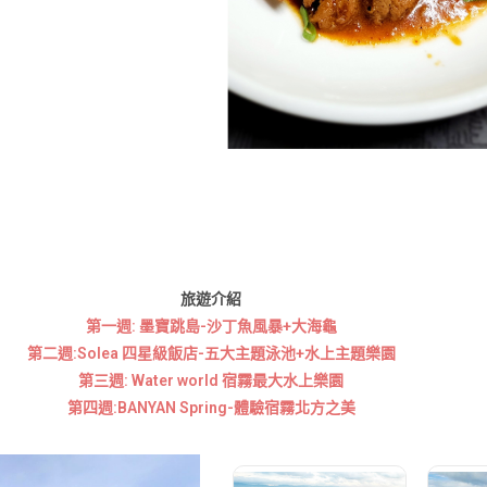
旅遊介紹
第一週: 墨寶跳島-沙丁魚風暴+大海龜
第二週:Solea 四星級飯店-五大主題泳池+水上主題樂園
第三週: Water world 宿霧最大水上樂園
第四週:BANYAN Spring-體驗宿霧北方之美