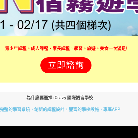
青少年課程、成人課程、家長課程，學習、旅遊、美食一次滿足!
立即諮詢
為什麼要選擇 iCrazy 國際語言學校
完整的學習系統，創新的課程設計，豐富的學校設施，專屬APP