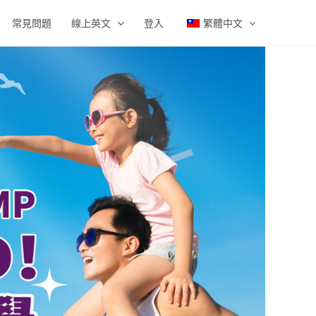
常見問題
線上英文
登入
繁體中文