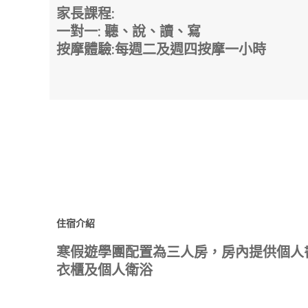
家長課程:
一對一: 聽、說、讀、寫
按摩體驗:每週二及週四按摩一小時
住宿介紹
寒假遊學團配置為三人房，房內提供個人
衣櫃及個人衛浴