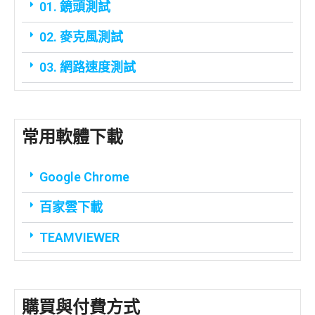
01. 鏡頭測試
02. 麥克風測試
03. 網路速度測試
常用軟體下載
Google Chrome
百家雲下載
TEAMVIEWER
購買與付費方式