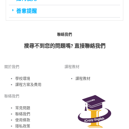
善意提醒
聯絡我們
搜尋不到您的問題嗎? 直接聯絡我們
關於我們
課程教材
學校環境
課程教材
課程方案及費用
聯絡我們
常見問題
聯絡我們
使用條款
隱私政策