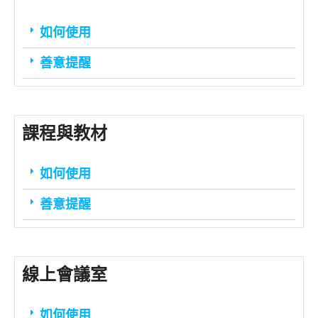
如何使用
善意提醒
課程與教材
如何使用
善意提醒
線上會議室
如何使用