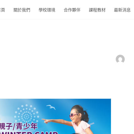
首頁
關於我們
學校環境
合作夥伴
課程教材
最新消息