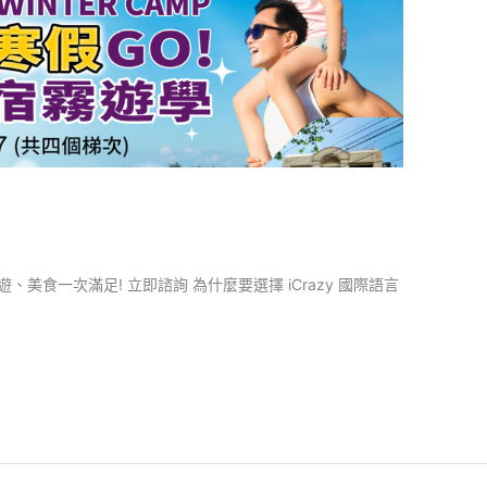
食一次滿足! 立即諮詢 為什麼要選擇 iCrazy 國際語言