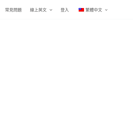
常見問題
線上英文
登入
繁體中文