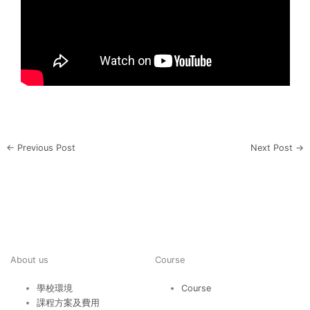
←
Previous Post
Next Post
→
About us
Course
學校環境
Course
課程方案及費用